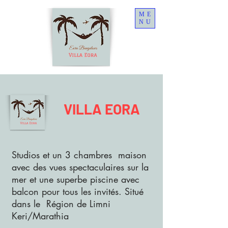
ME
NU
VILLA EORA
Studios et un 3 chambres maison
avec des vues spectaculaires sur la
mer et une superbe piscine avec
balcon pour tous les invités. Situé
dans le Région de Limni
Keri/Marathia